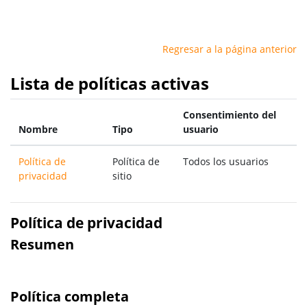
Salta al contenido principal
Regresar a la página anterior
Lista de políticas activas
Consentimiento del
Nombre
Tipo
usuario
Política de
Política de
Todos los usuarios
privacidad
sitio
Política de privacidad
Resumen
Política completa