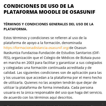
CONDICIONES DE USO DE LA
PLATAFORMA MOODLE DE OSASUNIF
TÉRMINOS Y CONDICIONES GENERALES DEL USO DE LA
PLATAFORMA.
Estos términos y condiciones se refieren al uso de la
plataforma de apoyo a la formación, denominada
https://formacionadistancia.osasunif.org/
de Osasun
Ikaskuntza Fundazioa-Fundación de Estudios Sanitarios (OIF-
FES), organización que el Colegio de Médicos de Bizkaia puso
en marcha en 2003 para facilitar y garantizar a sus colegiados
y colegiadas una formación continuada acreditada y de
calidad. Las siguientes condiciones son de aplicación para las
y los usuarios que accedan a la plataforma por el mero hecho
de utilizarla. Quienes no las acepten tendrán que dejar de
utilizar la plataforma de forma inmediata. Cada persona
usuaria es la única responsable del uso que haga del servicio,
de acuerdo con los términos aquí descritos.
x